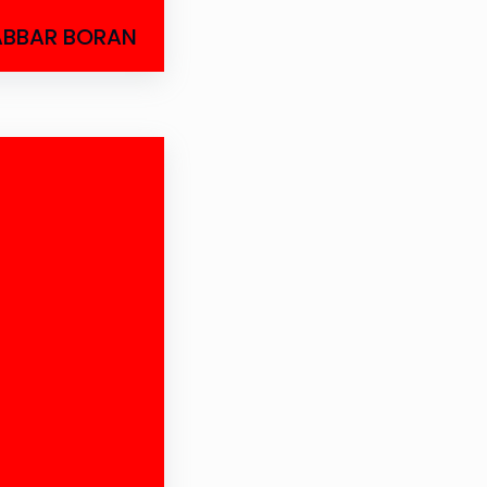
ABBAR BORAN