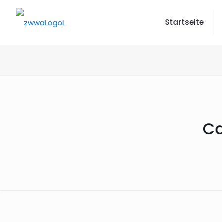
Startseite
Ca