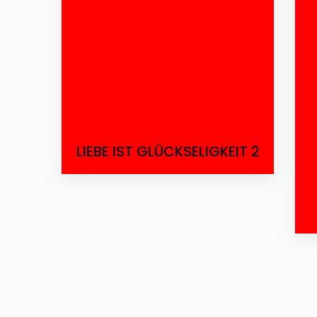
LIEBE IST GLÜCKSELIGKEIT 2