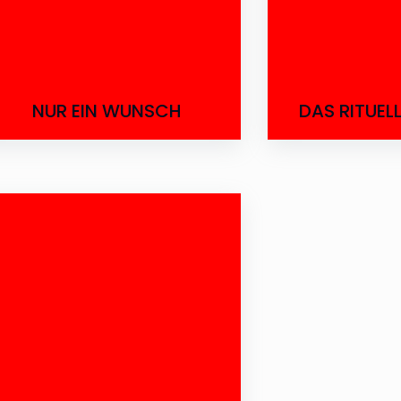
NUR EIN WUNSCH
DAS RITUEL