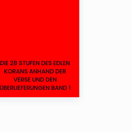
DIE 28 STUFEN DES EDLEN
KORANS ANHAND DER
VERSE UND DEN
ÜBERLIEFERUNGEN BAND 1