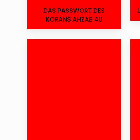
DAS PASSWORT DES
KORANS AHZAB 40