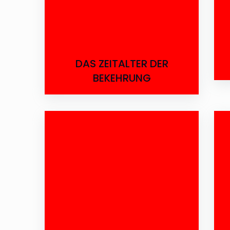
DAS ZEITALTER DER
BEKEHRUNG